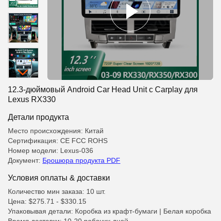
12.3-дюймовый Android Car Head Unit с Carplay для
Lexus RX330
Детали продукта
Место происхождения: Китай
Сертификация: CE FCC ROHS
Номер модели: Lexus-036
Документ:
Брошюра продукта PDF
Условия оплаты & доставки
Количество мин заказа: 10 шт.
Цена: $275.71 - $330.15
Упаковывая детали: Коробка из крафт-бумаги | Белая коробка